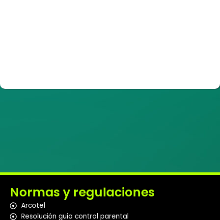
Normas y regulaciones
Arcotel
Resolución guia control parental