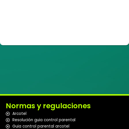
Normas y regulaciones
Arcotel
Resolución guia control parental
Guia control parental arcotel