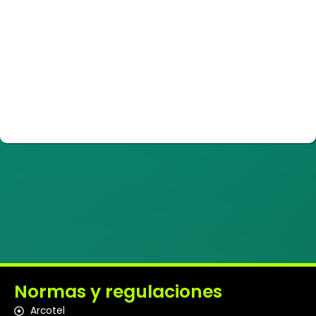
Normas y regulaciones
Arcotel