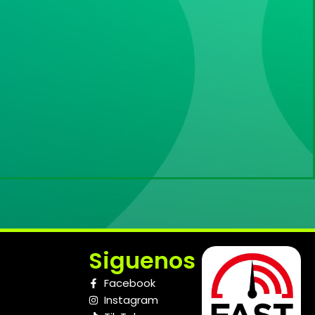
Siguenos
Facebook
Instagram